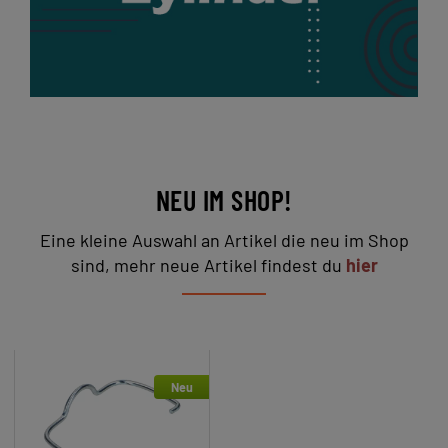
NEU IM SHOP!
Eine kleine Auswahl an Artikel die neu im Shop
sind, mehr neue Artikel findest du
hier
Neu