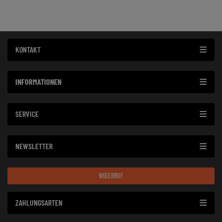
KONTAKT
INFORMATIONEN
SERVICE
NEWSLETTER
WIDERRUF
ZAHLUNGSARTEN