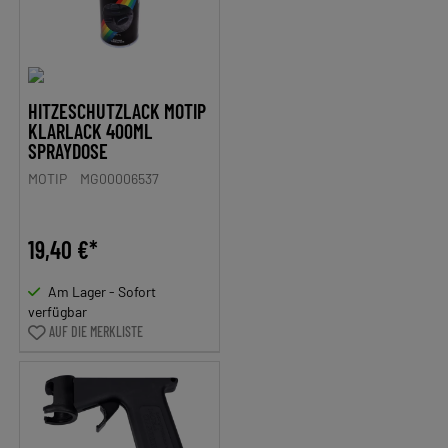
HITZESCHUTZLACK MOTIP
KLARLACK 400ML
SPRAYDOSE
MOTIP
MG00006537
19,40 €*
Am Lager - Sofort
verfügbar
AUF DIE MERKLISTE