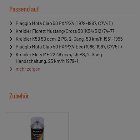
Passend auf
Piaggio Mofa Ciao 50 PX/PXV (1979-1987, C7V4T)
Kreidler Florett Mustang/Cross 50 (K54/512) 74-77
Kreidler K50 50 ccm, 2 PS, 2-Gang, 50 km/h 1951–1955
Piaggio Mofa Ciao 50 PX/PXV Eco (1986-1987, C7V5T)
Kreidler Flory MF 22 49 ccm, 1,5 PS, 2-Gang
Handschaltung, 25 km/h 1979–1
mehr zeigen
Zubehör