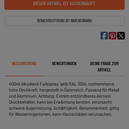
DIESER ARTIKEL IST AUSVERKAUFT.
BENACHRICHTIGUNG BEI WARENEINGANG

BESCHREIBUNG
BEWERTUNGEN
DEINE FRAGE ZUM
ARTIKEL
400ml Alkydlack Farbspray, gelb RAL 1004, rosthemmend,
hohe Deckkraft, hergestellt in Österreich. Passend für Metall
und Aluminium. Achtung: Extrem entzündbares Aerosol,
Druckbehälter, kann bei Erwärmung bersten, verursacht
schwere Augenreizung, Schläfrigkeit, Benommenheit, giftig
für Wasserorganismen, kann Hautschäden verursachen.