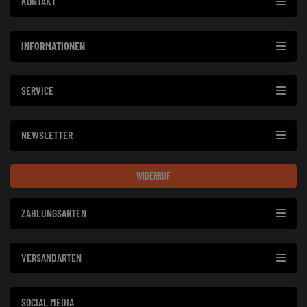
KONTAKT
INFORMATIONEN
SERVICE
NEWSLETTER
WIDERRUF
ZAHLUNGSARTEN
VERSANDARTEN
SOCIAL MEDIA