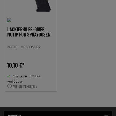
LACKIERHILFE-GRIFF
MOTIP FÜR SPRAYDOSEN
MOTIP
MG00088197
10,10 €*
Am Lager - Sofort
verfügbar
AUF DIE MERKLISTE