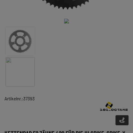
Artikelnr.:37393