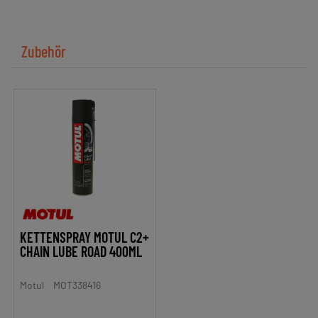
Zubehör
KETTENSPRAY MOTUL C2+
CHAIN LUBE ROAD 400ML
Motul
MOT338416