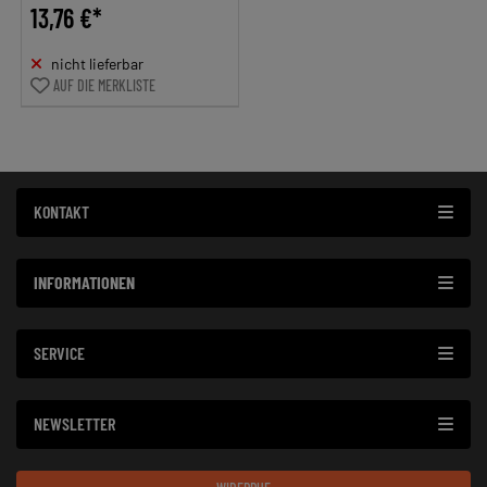
13,76 €*
nicht lieferbar
AUF DIE MERKLISTE
KONTAKT
INFORMATIONEN
SERVICE
NEWSLETTER