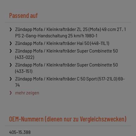
Passend auf
Zündapp Mofa / Kleinkrafträder ZL 25 (Mofa) 49 ccm 2T, 1
PS 2-Gang-Handschaltung 25 km/h 1980-1
Zündapp Mofa / Kleinkrafträder Hai 50 (448-11L1)
Zündapp Mofa / Kleinkrafträder Super Combinette 50
(433-022)
Zündapp Mofa / Kleinkrafträder Super Combinette 50
(433-151)
Zündapp Mofa / Kleinkrafträder C 50 Sport (517-21L0) 69-
74
mehr zeigen
OEM-Nummern (dienen nur zu Vergleichszwecken)
405-15.388