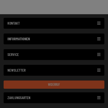
KONTAKT
INFORMATIONEN
SERVICE
NEWSLETTER
WIDERRUF
ZAHLUNGSARTEN