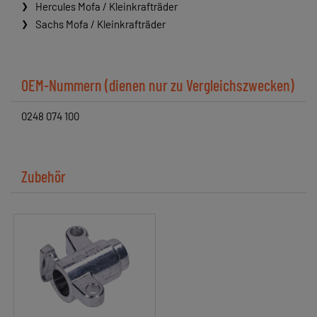
Hercules Mofa / Kleinkrafträder
Sachs Mofa / Kleinkrafträder
OEM-Nummern (dienen nur zu Vergleichszwecken)
0248 074 100
Zubehör