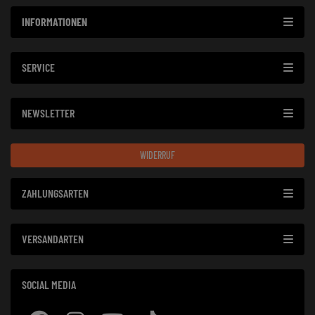
INFORMATIONEN
SERVICE
NEWSLETTER
WIDERRUF
ZAHLUNGSARTEN
VERSANDARTEN
SOCIAL MEDIA