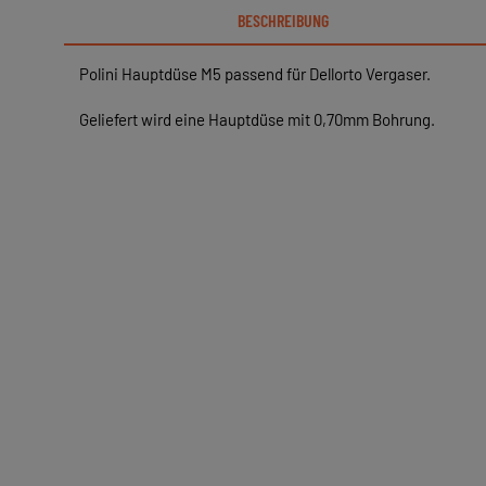
BESCHREIBUNG
Polini Hauptdüse M5 passend für Dellorto Vergaser.
Geliefert wird eine Hauptdüse mit 0,70mm Bohrung.