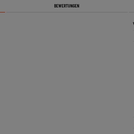
BEWERTUNGEN