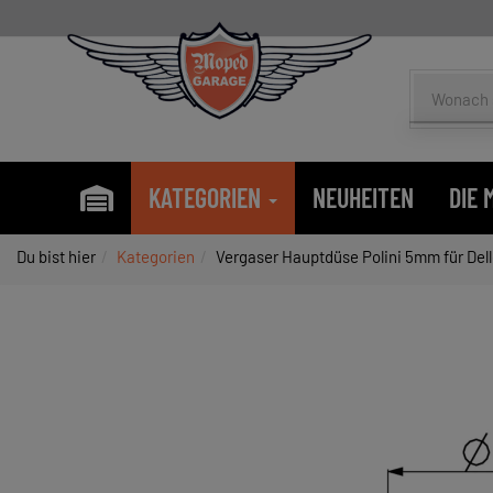
KATEGORIEN
NEUHEITEN
DIE
Du bist hier
Kategorien
Vergaser Hauptdüse Polini 5mm für Dell