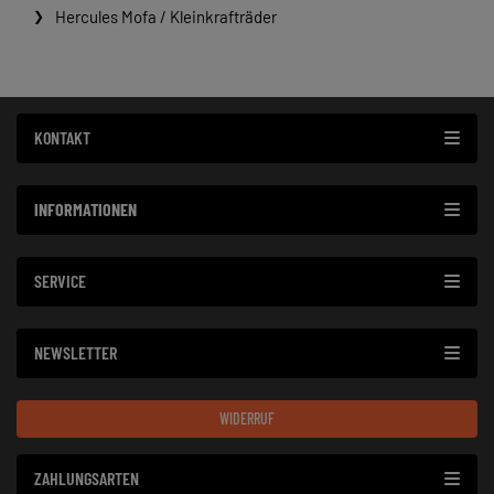
Hercules Mofa / Kleinkrafträder
KONTAKT
INFORMATIONEN
SERVICE
NEWSLETTER
WIDERRUF
ZAHLUNGSARTEN