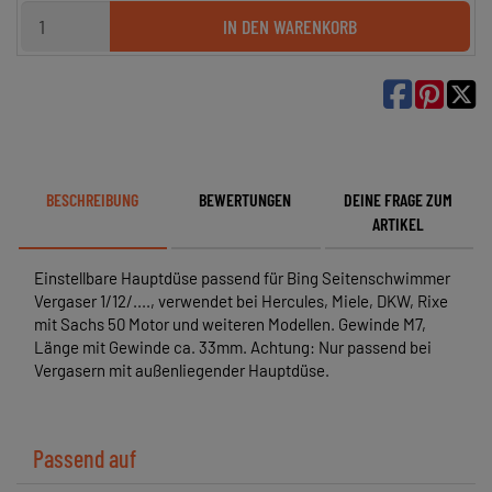
IN DEN WARENKORB

BESCHREIBUNG
BEWERTUNGEN
DEINE FRAGE ZUM
ARTIKEL
Einstellbare Hauptdüse passend für Bing Seitenschwimmer
Vergaser 1/12/...., verwendet bei Hercules, Miele, DKW, Rixe
mit Sachs 50 Motor und weiteren Modellen. Gewinde M7,
Länge mit Gewinde ca. 33mm. Achtung: Nur passend bei
Vergasern mit außenliegender Hauptdüse.
Passend auf