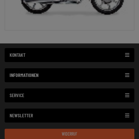
KONTAKT
INFORMATIONEN
SERVICE
NEWSLETTER
WIDERRUF