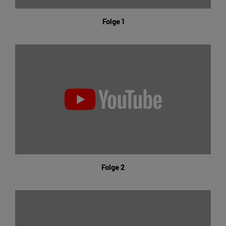
Folge 1
Folge 2