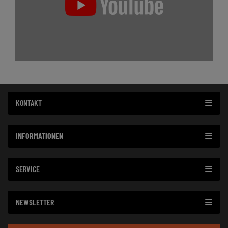
KONTAKT
INFORMATIONEN
SERVICE
NEWSLETTER