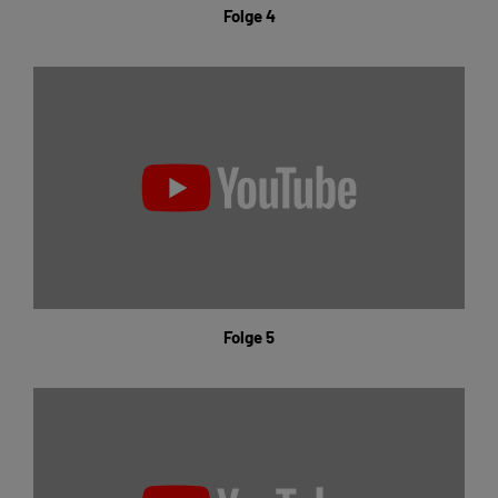
Folge 4
Folge 5