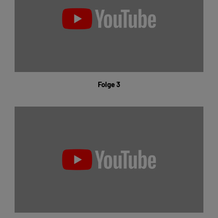
Folge 3