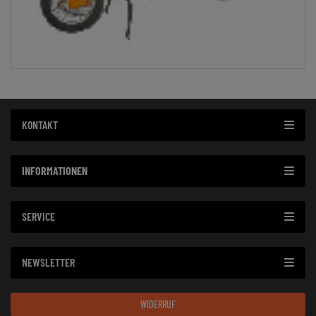
KONTAKT
INFORMATIONEN
SERVICE
NEWSLETTER
WIDERRUF