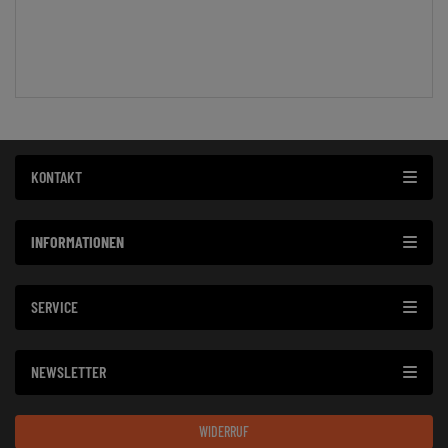
KONTAKT
INFORMATIONEN
SERVICE
NEWSLETTER
WIDERRUF