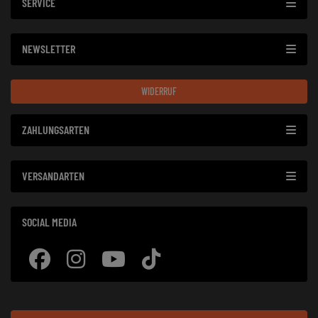
SERVICE
NEWSLETTER
WIDERRUF
ZAHLUNGSARTEN
VERSANDARTEN
SOCIAL MEDIA