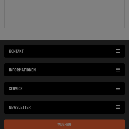
KONTAKT
INFORMATIONEN
SERVICE
NEWSLETTER
WIDERRUF