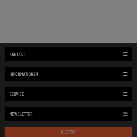
KONTAKT
INFORMATIONEN
SERVICE
NEWSLETTER
WIDERRUF