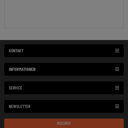
KONTAKT
INFORMATIONEN
SERVICE
NEWSLETTER
WIDERRUF