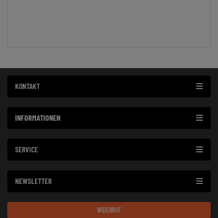
KONTAKT
INFORMATIONEN
SERVICE
NEWSLETTER
WIDERRUF