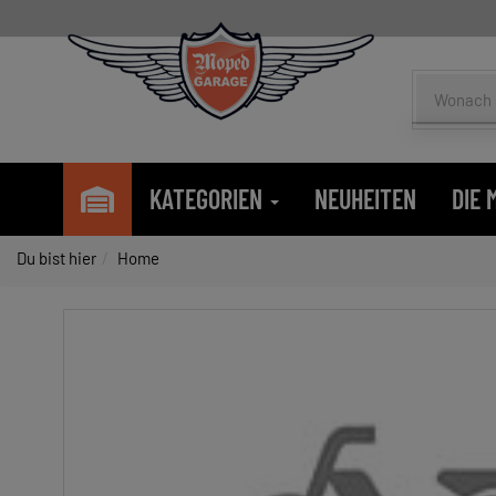
KATEGORIEN
NEUHEITEN
DIE
Du bist hier
Home