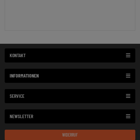
KONTAKT
INFORMATIONEN
SERVICE
NEWSLETTER
WIDERRUF