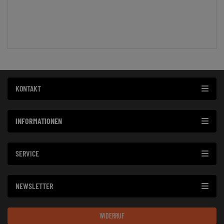
KONTAKT
INFORMATIONEN
SERVICE
NEWSLETTER
WIDERRUF