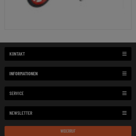
KONTAKT
INFORMATIONEN
SERVICE
NEWSLETTER
WIDERRUF