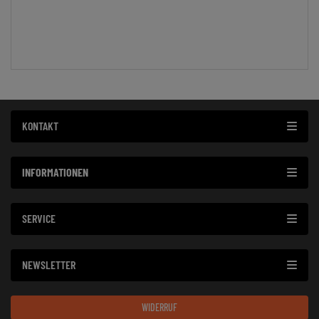
KONTAKT
INFORMATIONEN
SERVICE
NEWSLETTER
WIDERRUF