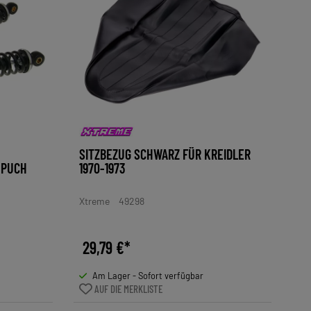
SITZBEZUG SCHWARZ FÜR KREIDLER
PUCH
1970-1973
Xtreme
49298
29,79 €*
Am Lager - Sofort verfügbar
AUF DIE MERKLISTE