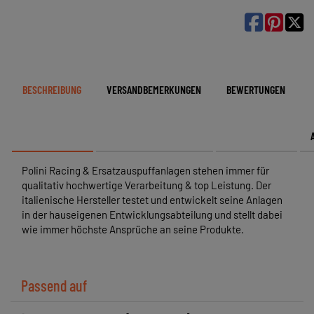

BESCHREIBUNG
VERSANDBEMERKUNGEN
BEWERTUNGEN
Polini Racing & Ersatzauspuffanlagen stehen immer für
qualitativ hochwertige Verarbeitung & top Leistung. Der
italienische Hersteller testet und entwickelt seine Anlagen
in der hauseigenen Entwicklungsabteilung und stellt dabei
wie immer höchste Ansprüche an seine Produkte.
Passend auf