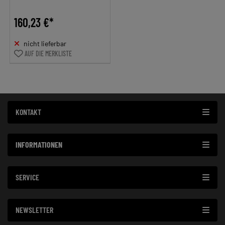
160,23 €*
nicht lieferbar
AUF DIE MERKLISTE
KONTAKT
INFORMATIONEN
SERVICE
NEWSLETTER