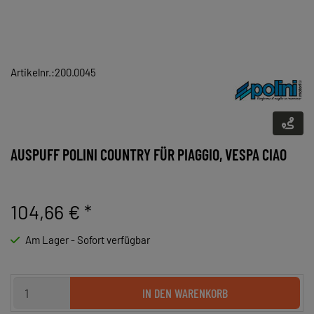
Artikelnr.:200.0045
AUSPUFF POLINI COUNTRY FÜR PIAGGIO, VESPA CIAO
104,66 €
*
Am Lager - Sofort verfügbar
IN DEN WARENKORB