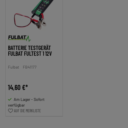
BATTERIE TESTGERÄT
FULBAT FULTEST 1 12V
Fulbat
FB41177
14,60 €*
Am Lager - Sofort
verfügbar
AUF DIE MERKLISTE