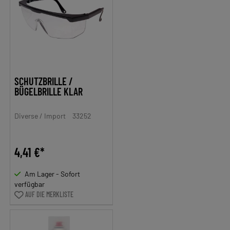
SCHUTZBRILLE /
BÜGELBRILLE KLAR
Diverse / Import
33252
4,41 €*
Am Lager - Sofort
verfügbar
AUF DIE MERKLISTE