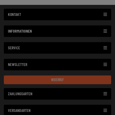
KONTAKT
INFORMATIONEN
SERVICE
NEWSLETTER
WIDERRUF
ZAHLUNGSARTEN
VERSANDARTEN