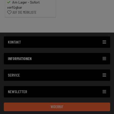
Am Lager - Sofort
verfügbar
AUF DIE MERKLISTE
KONTAKT
INFORMATIONEN
SERVICE
NEWSLETTER
WIDERRUF