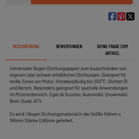

BESCHREIBUNG
BEWERTUNGEN
DEINE FRAGE ZUM
ARTIKEL
Universaler Bogen Dichtungspapier zum Ausschneiden von
eigenen oder schwer erhältlichen Dichtungen. Geeignet für
heiße Zonen am Motor. Hitzebeständig bis 250°C. Dichtet Öl
und Benzin. Besonders geeignet für spezielle Anwendungen
im Motorenbereich. Egal ob Scooter, Automobil, Snowmobil,
Boot, Quad, ATV.
Es wird 1 Bogen Dichtungsmaterial in der Größe 140mm x
195mm Stärke 0,80mm geliefert.