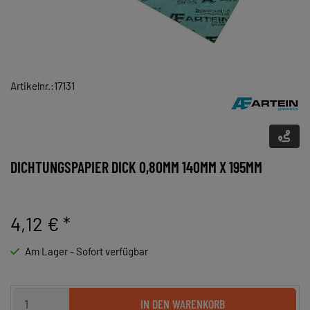
Artikelnr.:17131
DICHTUNGSPAPIER DICK 0,80MM 140MM X 195MM
4,12 €
*
Am Lager - Sofort verfügbar
IN DEN WARENKORB