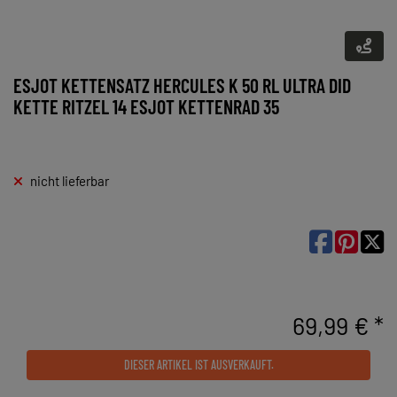
ESJOT KETTENSATZ HERCULES K 50 RL ULTRA DID
KETTE RITZEL 14 ESJOT KETTENRAD 35
nicht lieferbar

69,99 € *
DIESER ARTIKEL IST AUSVERKAUFT.