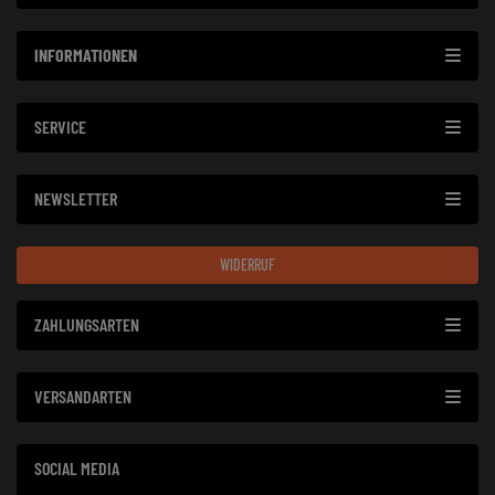
INFORMATIONEN
SERVICE
NEWSLETTER
WIDERRUF
ZAHLUNGSARTEN
VERSANDARTEN
SOCIAL MEDIA