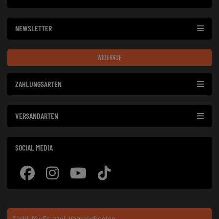
NEWSLETTER
WIDERRUF
ZAHLUNGSARTEN
VERSANDARTEN
SOCIAL MEDIA
* inkl. MwSt.
zzgl. Versandkosten