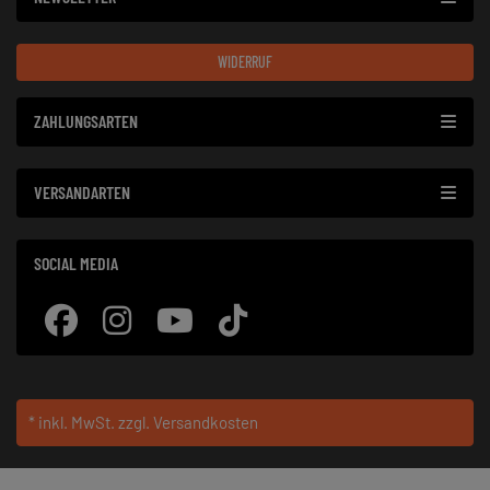
WIDERRUF
ZAHLUNGSARTEN
VERSANDARTEN
SOCIAL MEDIA
* inkl. MwSt.
zzgl. Versandkosten