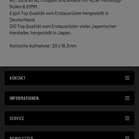
Rollen 8,51MM .
Esjot Top Qualität vom Erstausrüster hergestellt in
Deutschland.
DID Top Qualität vom Erstausrüster vieler Japanischer
Hersteller, hergestellt in Japan.
Konische Aufnahme: 20 x 18,3mm
KONTAKT
INFORMATIONEN
SERVICE
NEWSLETTER