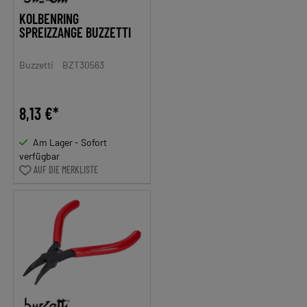
KOLBENRING
SPREIZZANGE BUZZETTI
Buzzetti
BZT30563
8,13 €*
Am Lager - Sofort
verfügbar
AUF DIE MERKLISTE