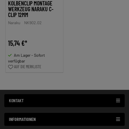
KOLBENCLIP MONTAGE
WERKZEUG NARAKU C-
CLIP 12MM
Naraku
NK902.02
15,74 €*
Am Lager - Sofort
verfügbar
AUF DIE MERKLISTE
KONTAKT
INFORMATIONEN