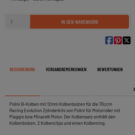
IN DEN WARENKORB

BESCHREIBUNG
VERSANDBEMERKUNGEN
BEWERTUNGEN
Polini B-Kolben mit 12mm Kolbenbolzen für die 70ccm
Racing Evolution Zylinderkits von Polini für Motorroller mit
Piaggio bzw Minarelli Motor. Der Kolbensatz enthält den
Kolbenbolzen, 2 Kolbenclips und einen Kolbenring.