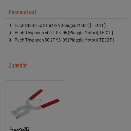
Passend auf
Puch Storm 50 2T 93-94 (Piaggio Motor) [TEC1T]
Puch Thyphoon 50 2T 93-95 (Piaggio Motor) [TEC1T]
Puch Thyphoon 50 2T 96-99 (Piaggio Motor) [TEC2T]
Zubehör