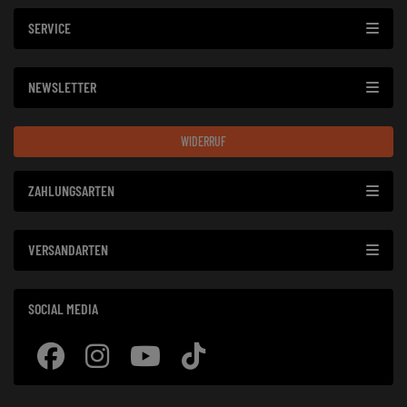
SERVICE
NEWSLETTER
WIDERRUF
ZAHLUNGSARTEN
VERSANDARTEN
SOCIAL MEDIA