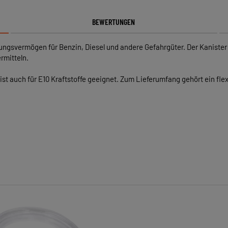
BEWERTUNGEN
ngsvermögen für Benzin, Diesel und andere Gefahrgüter. Der Kanister is
rmitteln.
ist auch für E10 Kraftstoffe geeignet. Zum Lieferumfang gehört ein fle