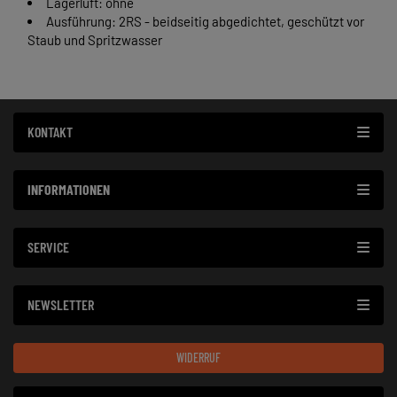
Lagerluft: ohne
Ausführung: 2RS - beidseitig abgedichtet, geschützt vor
Staub und Spritzwasser
KONTAKT
INFORMATIONEN
SERVICE
NEWSLETTER
WIDERRUF