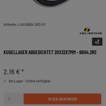
Artikelnr.:LAG.6804.2RS.KY
KUGELLAGER ABGEDICHTET 20X32X7MM - 6804.2RS
2,16 €
*
Am Lager - Sofort verfügbar
IN DEN WARENKORB