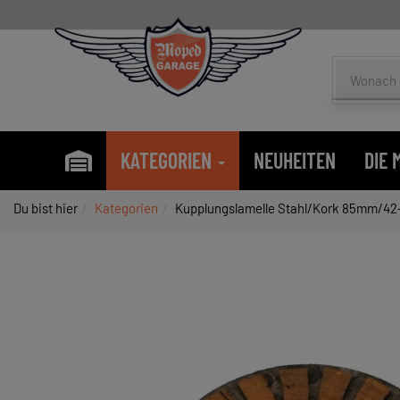
KATEGORIEN
NEUHEITEN
DIE
Du bist hier
Kategorien
Kupplungslamelle Stahl/Kork 85mm/42