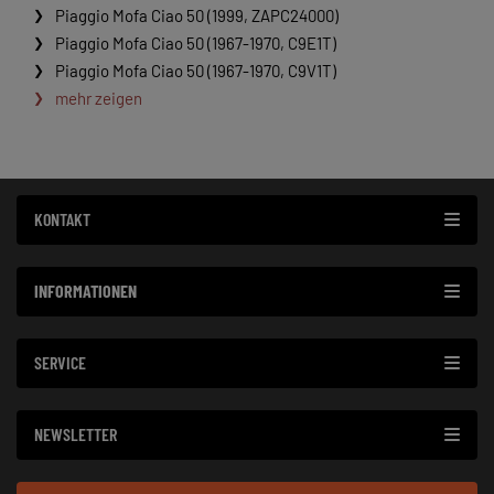
Piaggio Mofa Ciao 50 (1999, ZAPC24000)
Piaggio Mofa Ciao 50 (1967-1970, C9E1T)
Piaggio Mofa Ciao 50 (1967-1970, C9V1T)
mehr zeigen
KONTAKT
INFORMATIONEN
SERVICE
NEWSLETTER