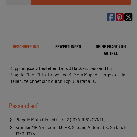

BESCHREIBUNG
BEWERTUNGEN
DEINE FRAGE ZUM
ARTIKEL
Kupplungssatz bestehend aus 3 Backen, passend für
Piaggio Ciao, Citta, Bravo und Si Mofa Moped. Hergestellt in
Italien, zeichnet sich durch Top Qualität aus.
Passend auf
Piaggio Mofa Ciao 50 Erre 2 (1974-1981, C7N1T)
Kreidler MF 4 49 ccm, 1,5 PS, 2-Gang Automatik, 25 km/h
1969–1975