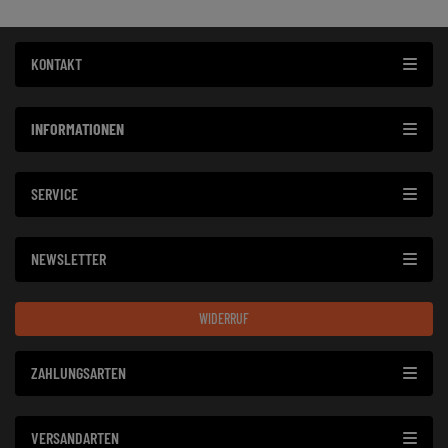
KONTAKT
INFORMATIONEN
SERVICE
NEWSLETTER
WIDERRUF
ZAHLUNGSARTEN
VERSANDARTEN