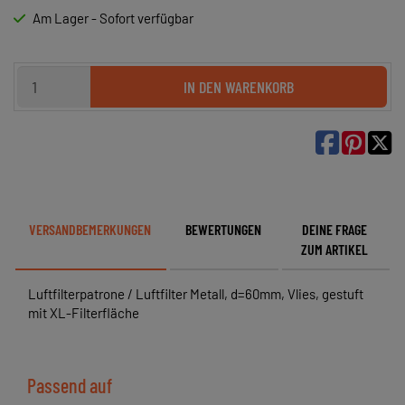
Am Lager - Sofort verfügbar
IN DEN WARENKORB

VERSANDBEMERKUNGEN
BEWERTUNGEN
DEINE FRAGE
ZUM ARTIKEL
Luftfilterpatrone / Luftfilter Metall, d=60mm, Vlies, gestuft
mit XL-Filterfläche
Passend auf