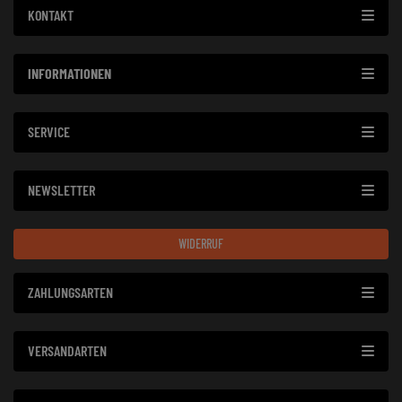
KONTAKT
INFORMATIONEN
SERVICE
NEWSLETTER
WIDERRUF
ZAHLUNGSARTEN
VERSANDARTEN