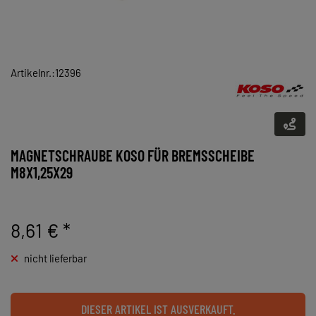
Artikelnr.:12396
MAGNETSCHRAUBE KOSO FÜR BREMSSCHEIBE
M8X1,25X29
8,61 €
*
nicht lieferbar
DIESER ARTIKEL IST AUSVERKAUFT.