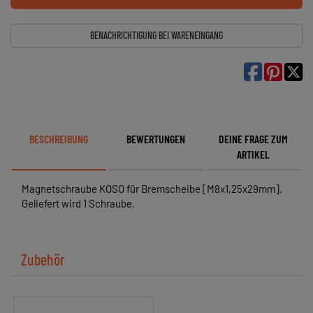
BENACHRICHTIGUNG BEI WARENEINGANG

BESCHREIBUNG
BEWERTUNGEN
DEINE FRAGE ZUM
ARTIKEL
Magnetschraube KOSO für Bremscheibe [M8x1,25x29mm].
Geliefert wird 1 Schraube.
Zubehör