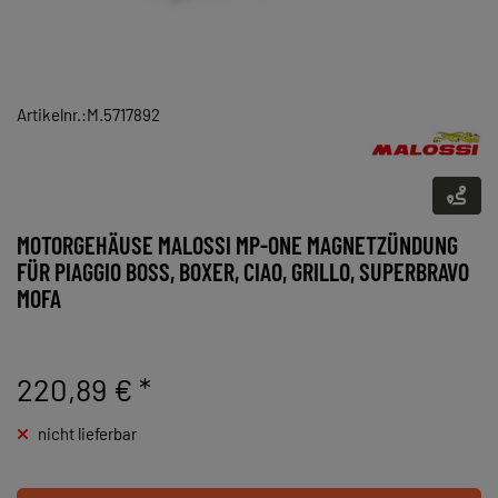
Artikelnr.:M.5717892
MOTORGEHÄUSE MALOSSI MP-ONE MAGNETZÜNDUNG
FÜR PIAGGIO BOSS, BOXER, CIAO, GRILLO, SUPERBRAVO
MOFA
220,89 €
*
nicht lieferbar