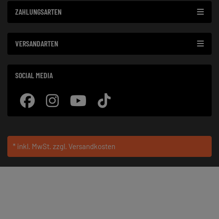
ZAHLUNGSARTEN
VERSANDARTEN
SOCIAL MEDIA
* inkl. MwSt.
zzgl. Versandkosten