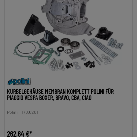
KURBELGEHÄUSE MEMBRAN KOMPLETT POLINI FÜR
PIAGGIO VESPA BOXER, BRAVO, CBA, CIAO
Polini
170.0201
262,64 €*