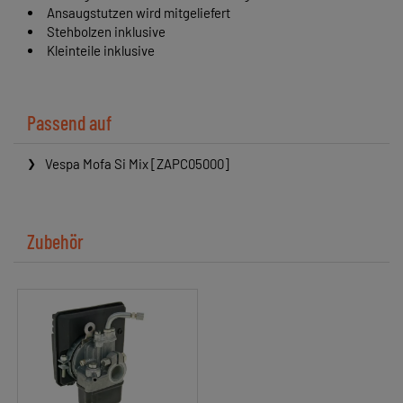
Ansaugstutzen wird mitgeliefert
Stehbolzen inklusive
Kleinteile inklusive
Passend auf
Vespa Mofa Si Mix [ZAPC05000]
Zubehör