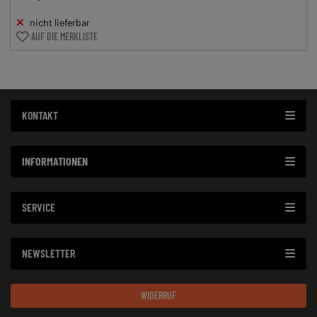
nicht lieferbar
AUF DIE MERKLISTE
KONTAKT
INFORMATIONEN
SERVICE
NEWSLETTER
WIDERRUF