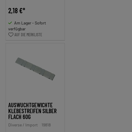
2,18 €*
Am Lager - Sofort
verfügbar
AUF DIE MERKLISTE
AUSWUCHTGEWICHTE
KLEBESTREIFEN SILBER
FLACH 60G
Diverse / Import
19818