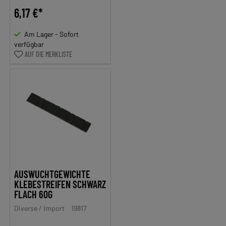
6,17 €*
Am Lager - Sofort
verfügbar
AUF DIE MERKLISTE
AUSWUCHTGEWICHTE
KLEBESTREIFEN SCHWARZ
FLACH 60G
Diverse / Import
19817