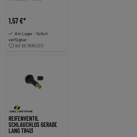
1,57 €*
Am Lager - Sofort
verfügbar
AUF DIE MERKLISTE
REIFENVENTIL
SCHLAUCHLOS GERADE
LANG TR413