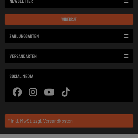
NEWSLETTER
WIDERRUF
ZAHLUNGSARTEN
VERSANDARTEN
SOCIAL MEDIA
* inkl. MwSt.
zzgl. Versandkosten