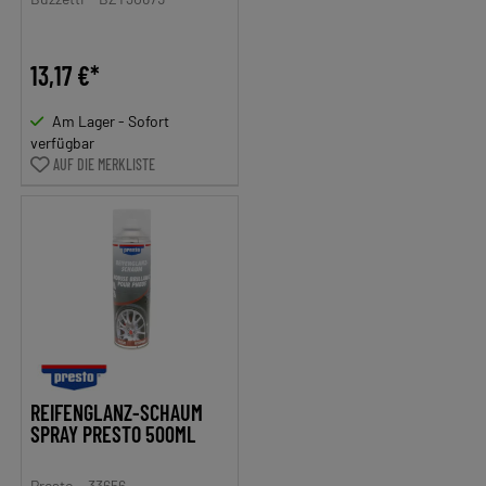
13,17 €*
Am Lager - Sofort
verfügbar
AUF DIE MERKLISTE
REIFENGLANZ-SCHAUM
SPRAY PRESTO 500ML
Presto
33656