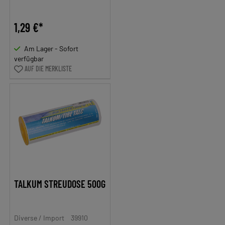
1,29 €*
Am Lager - Sofort
verfügbar
AUF DIE MERKLISTE
TALKUM STREUDOSE 500G
Diverse / Import
39910