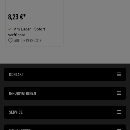
8,23 €*
Am Lager - Sofort
verfügbar
AUF DIE MERKLISTE
KONTAKT
INFORMATIONEN
SERVICE