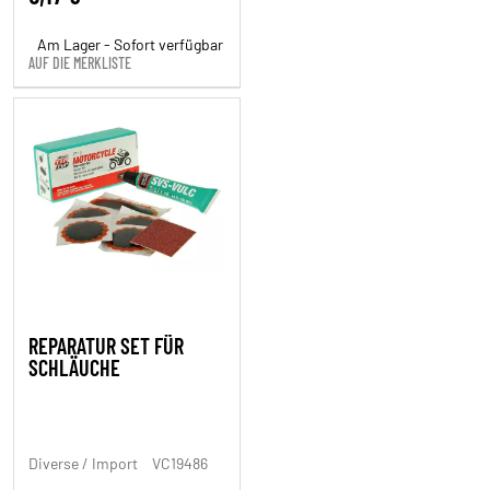
Am Lager - Sofort verfügbar
AUF DIE MERKLISTE
REPARATUR SET FÜR
SCHLÄUCHE
Diverse / Import
VC19486