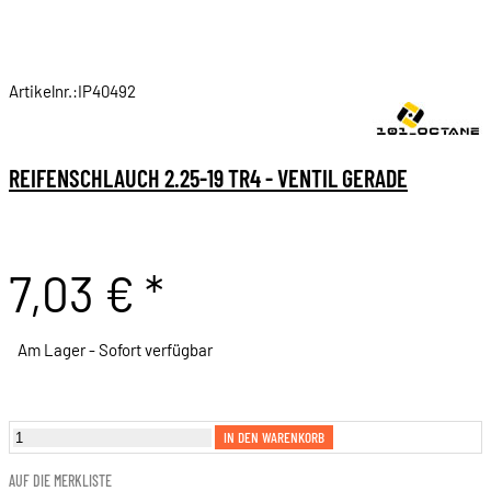
Artikelnr.:IP40492
REIFENSCHLAUCH 2.25-19 TR4 - VENTIL GERADE
7,03 €
*
Am Lager - Sofort verfügbar
IN DEN WARENKORB
AUF DIE MERKLISTE