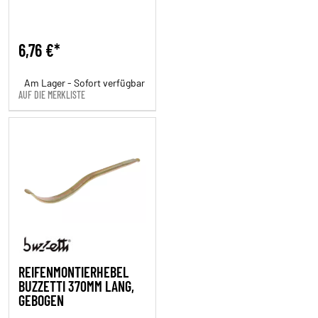
6,76 €*
Am Lager - Sofort verfügbar
AUF DIE MERKLISTE
REIFENMONTIERHEBEL
BUZZETTI 370MM LANG,
GEBOGEN