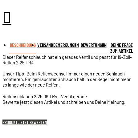

BESCHREIBUNG
VERSANDBEMERKUNGEN
BEWERTUNGEN
DEINE FRAGE
ZUM ARTIKEL
Dieser Reifenschlauch hat ein gerades Ventil und passt für 19-Zoll-
Reifen 2.25 TR4.
Unser Tipp: Beim Reifenwechsel immer einen neuen Schlauch
montieren. Ein gebrauchter Schlauch hält in der Regel nicht mehr
so lange wie der neue Reifen.
Reifenschlauch 2.25-19 TR4 - Ventil gerade
Bewerte jetzt diesen Artikel und schreiben uns Deine Meinung.
PRODUKT JETZT BEWERTEN