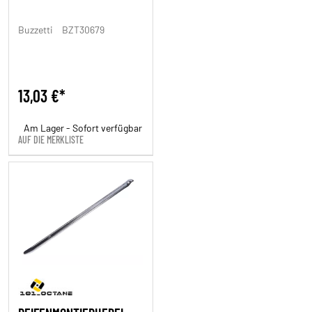
Buzzetti
BZT30679
13,03 €*
Am Lager - Sofort verfügbar
AUF DIE MERKLISTE