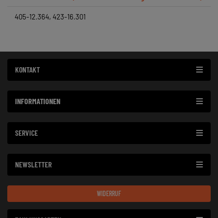
405-12.364, 423-16.301
KONTAKT
INFORMATIONEN
SERVICE
NEWSLETTER
WIDERRUF