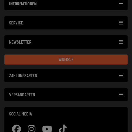
INFORMATIONEN
SERVICE
NEWSLETTER
WIDERRUF
ZAHLUNGSARTEN
VERSANDARTEN
SOCIAL MEDIA