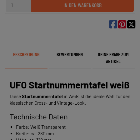
IN DEN WARENKORB

BESCHREIBUNG
BEWERTUNGEN
DEINE FRAGE ZUM
ARTIKEL
UFO Startnummerntafel weiß
Diese
Startnummerntafel
in Weiß ist die ideale Wahl für den
klassischen Cross- und Vintage-Look.
Technische Daten
Farbe: Weiß Transparent
Breite: ca. 280 mm