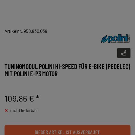
Artikelnr.:950.830.038
TUNINGMODUL POLINI HI-SPEED FÜR E-BIKE (PEDELEC)
MIT POLINI E-P3 MOTOR
109,86 €
*
nicht lieferbar
DIESER ARTIKEL IST AUSVERKAUFT.