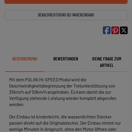
BENACHRICHTIGUNG BEI WARENEINGANG

BESCHREIBUNG
BEWERTUNGEN
DEINE FRAGE ZUM
ARTIKEL
Mit dem POLINI HI-SPEED Modul wird die
Geschwindigkeitsbegrenzung der Tretunterstützung von
25km/h auf 50km/h angehoben. Es kann damit die zur
Verfügung stehende Leistung wieder komplett abgerufen
werden.
Der Einbau ist kinderleicht, die wasserdichten Stecker
passen direkt auf die Originalstecker. Der Einbau nimmt nur
wenige Minuten in Anspruch, ohne den Motor öffnen oder