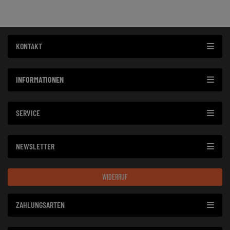
KONTAKT
INFORMATIONEN
SERVICE
NEWSLETTER
WIDERRUF
ZAHLUNGSARTEN