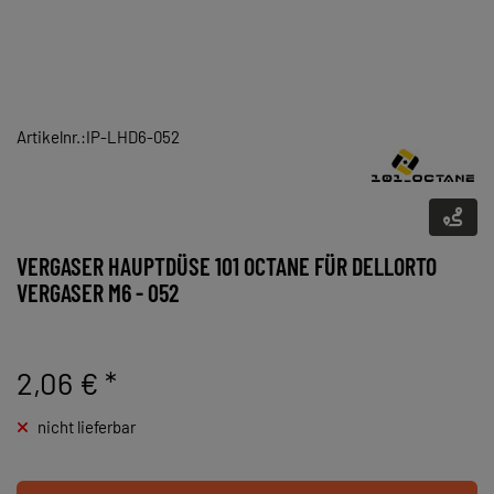
Artikelnr.:IP-LHD6-052
VERGASER HAUPTDÜSE 101 OCTANE FÜR DELLORTO
VERGASER M6 - 052
2,06 €
*
nicht lieferbar