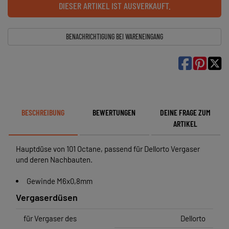
DIESER ARTIKEL IST AUSVERKAUFT.
BENACHRICHTIGUNG BEI WARENEINGANG

BESCHREIBUNG
BEWERTUNGEN
DEINE FRAGE ZUM
ARTIKEL
Hauptdüse von 101 Octane, passend für Dellorto Vergaser
und deren Nachbauten.
Gewinde M6x0,8mm
Vergaserdüsen
für Vergaser des
Dellorto