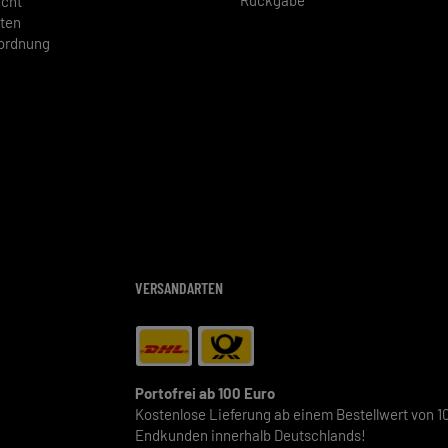
Rückgabe
echt
ten
rordnung
VERSANDARTEN
Portofrei ab 100 Euro
Kostenlose Lieferung ab einem Bestellwert von 10
Endkunden innerhalb Deutschlands!