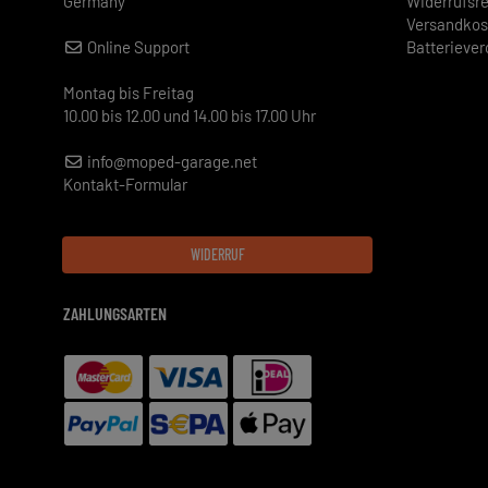
Germany
Widerrufsr
Versandkos
Online Support
Batterieve
Montag bis Freitag
10.00 bis 12.00 und 14.00 bis 17.00 Uhr
info@moped-garage.net
Kontakt-Formular
WIDERRUF
ZAHLUNGSARTEN