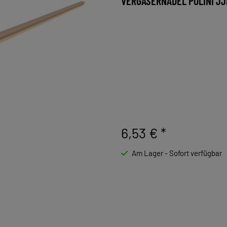
VERGASERNADEL POLINI J
6,53 €
*
Am Lager - Sofort verfügbar