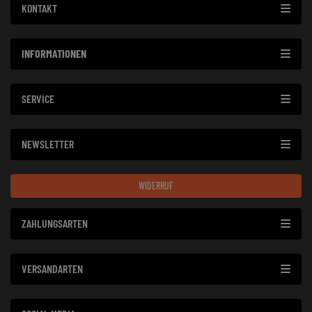
KONTAKT
INFORMATIONEN
SERVICE
NEWSLETTER
WIDERRUF
ZAHLUNGSARTEN
VERSANDARTEN