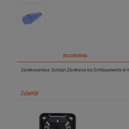
BESCHREIBUNG
Zündkerzenbox. Schützt Zündkerze bis Schlüsselweite d=
Zubehör