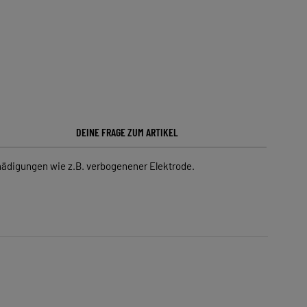
DEINE FRAGE ZUM ARTIKEL
ädigungen wie z.B. verbogenener Elektrode.