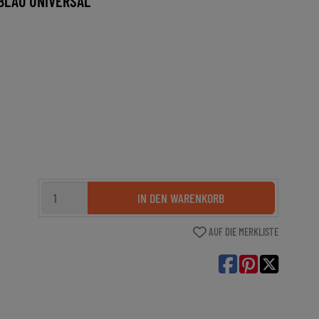
BLAU UNIVERSAL
IN DEN WARENKORB
AUF DIE MERKLISTE
