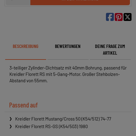

BESCHREIBUNG
BEWERTUNGEN
DEINE FRAGE ZUM
ARTIKEL
3-teiliger Zylinder-Dichtsatz mit 40mm Bohrung, passend für
Kreidler Florett RS mit 5-Gang-Motor. Großer Stehbolzen-
Abstand von 55mm.
Passend auf
Kreidler Florett Mustang/Cross 50 (K54/512) 74-77
Kreidler Florett RS-GS (K54/503) 1980