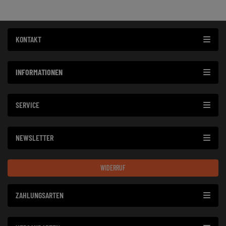
KONTAKT
INFORMATIONEN
SERVICE
NEWSLETTER
WIDERRUF
ZAHLUNGSARTEN