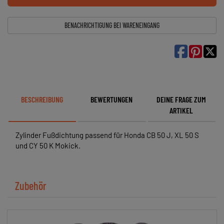
BENACHRICHTIGUNG BEI WARENEINGANG

BESCHREIBUNG
BEWERTUNGEN
DEINE FRAGE ZUM
ARTIKEL
Zylinder Fußdichtung passend für Honda CB 50 J, XL 50 S
und CY 50 K Mokick.
Zubehör