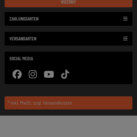
WIDERRUF
ZAHLUNGSARTEN
VERSANDARTEN
SOCIAL MEDIA
* inkl. MwSt.
zzgl. Versandkosten