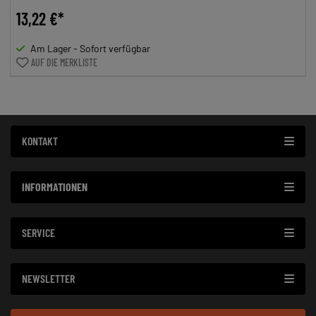
13,22 €*
Am Lager - Sofort verfügbar
AUF DIE MERKLISTE
KONTAKT
INFORMATIONEN
SERVICE
NEWSLETTER